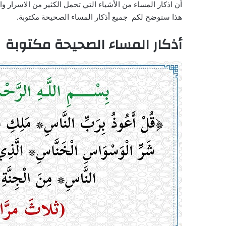
أن اذكار المساء من الأشياء التي تحمل الكثير من الاسرار و
هذا سنوضح لكم جميع أذكار المساء الصحيحة مكتوبة.
أذكار المساء الصحيحة مكتوبة