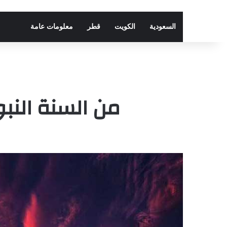
السعودية
الكويت
قطر
معلومات عامة
من السنة النبو