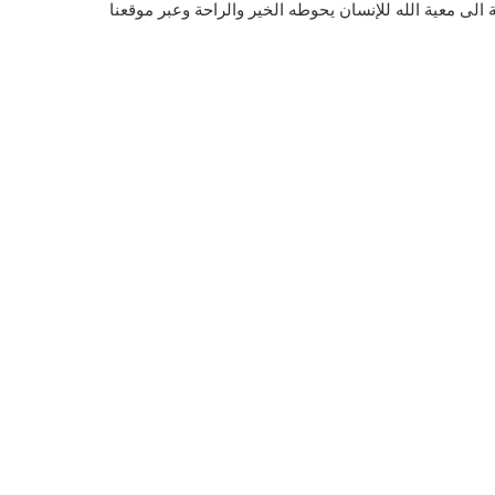
الى معية الله للإنسان يحوطه الخير والراحة وعبر موقعنا