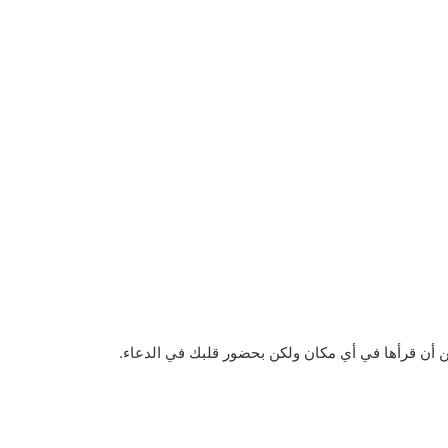
ن أن قرأها في أي مكان ولكن بحضور قلبك في الدعاء.