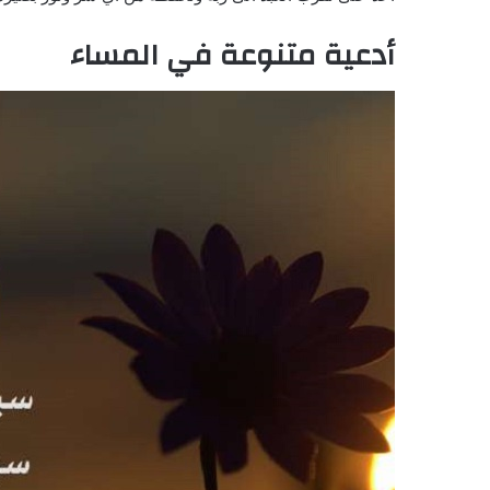
أدعية متنوعة في المساء