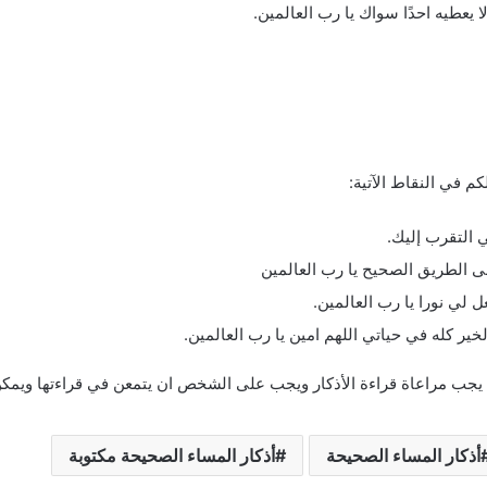
يعطيه احدًا سواك يا رب العالمين.
م في النقاط الآتية:
ي التقرب إليك.
ى الطريق الصحيح يا رب العالمين
ل لي نورا يا رب العالمين.
خير كله في حياتي اللهم امين يا رب العالمين.
ة يجب مراعاة قراءة الأذكار ويجب على الشخص ان يتمعن في قراءتها ويمك
أذكار المساء الصحيحة
أذكار المساء الصحيحة مكتوبة