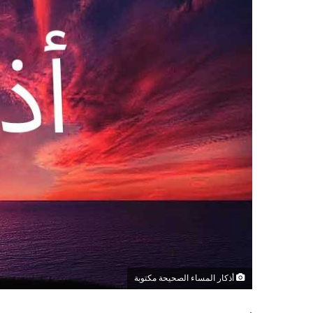
أذكار المساء الصحيحة مكتوبة