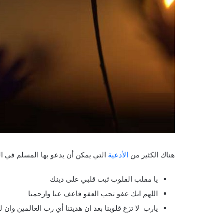
هناك الكثير من
الأدعية
التي يمكن أن يدعو بها المسلم في ال
يا مقلب القلوب ثبت قلبي على دينك
اللهم انك عفو تحب العفو فاعف عنا وارحمنا
يارب لا تزغ قلوبنا بعد ان هديتنا أي رب العالمين وان