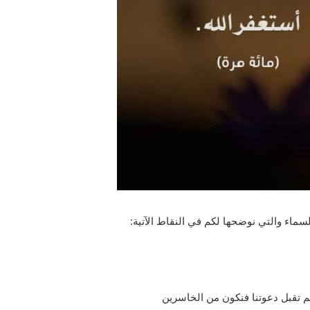
سماء والتي نوضحها لكم في النقاط الآتية:
 لم تقبل دعوتنا فنكون من الخاسرين