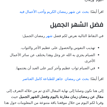
اقرأ أيضًا:
بحث عن شهر رمضان الكريم وأحب الأعمال فيه
فضل الشهر الجميل
في النقاط التالية نعرض لكم فضل
شهر
رمضان الجميل:
تهذيب النفوس والحصول على عظيم الأجر والثواب.
الصيام يجزي به الله عز وجل وهذا يختلف عن سائر الأعمال
الأخرى.
في الصيام ثواب عظيم وأجر كبير على العبد أن يغتنمها.
اقرأ أيضًا:
بحث عن رمضان جاهز للطباعة كامل العناصر
إلى هنا نكون وصلنا إلى نهاية المقال الذي تم من خلاله التعرف إلى
مقال عن رمضان زمان مقارنة باليوم وفضل الشهر الجميل
حيث
وفرنا لكم اليوم من خلال موقعنا باقة متنوعة من المعلومات حول هذا