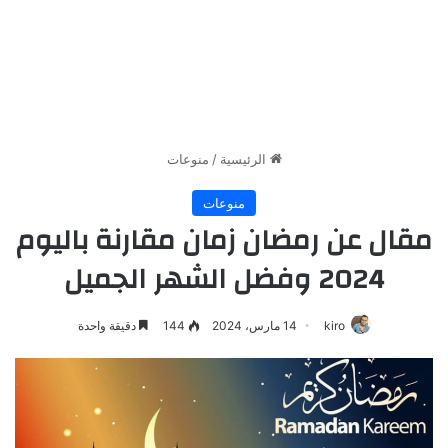
الرئيسية
/
منوعات
منوعات
مقال عن رمضان زمان مقارنة باليوم
2024 وفضل الشهر الجميل
kiro
14 مارس، 2024
144
دقيقة واحدة