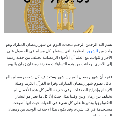
بسم الله الرحمن الرحيم نتحدث اليوم عن شهر رمضان المبارك وهو
واحد من
الشهور
العظيمة التي يستغلها كل مسلم في الحصول على
الأجر والثواب، مع العلم أن الأجواء الرمضانية تختلف من حقبة زمنية
إلى الأخرى، وجاءت من هذه التساؤلات مقارنة رمضان زمان باليوم.
فنجد أن شهر رمضان المبارك شهر يستعد فيه كل شخص مسلم بالغ
عاقل بصوم شهر رمضان المبارك، وقراءة القرآن الكريم وصلة
الأرحام وإخراج الصدقات، وفي حقيقة الأمر كل هذه الأعمال لم
تختلف بين زمان وبين وقتنا هذا، حيث إنّ كل ما تغير هو انتشار
التكنولوجيا وتأثيرها على كل شيء في الحياة، حيث إنها أصبحت
مستخدمة في كل شيء، وقد يكون هذا الاختلاف الوحيد بين رمضان
اليوم وزمان.