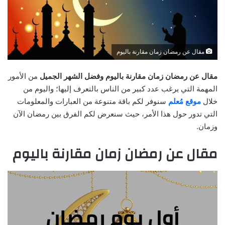
مقال عن رمضان زمان مقارنة باليوم
مقال عن رمضان زمان مقارنة باليوم وفضل الشهر الجميل
من الأمور
المهمة التي يرغب عدد كبير من الناس بالتعرف إليها؛ واليوم من
خلال
موقع مُعلم
سنوفر لكم باقة متنوعة من العبارات والمعلومات
التي تدور حول هذا الأمر، حيث سنعرض لكم الفرق بين رمضان الآن
وزمان.
مقال عن رمضان زمان مقارنة باليوم