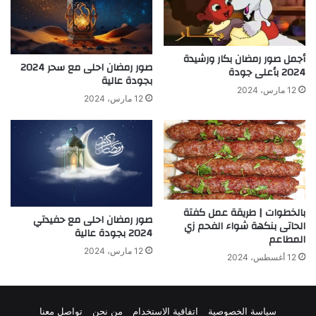
أجمل صور رمضان بكار ورشيدة
صور رمضان احلى مع سحر 2024
2024 بأعلى جودة
بجودة عالية
12 مارس، 2024
12 مارس، 2024
بالخطوات | طريقة عمل كفتة
صور رمضان احلى مع حفيدتي
الحاتى بنكهة شواء الفحم زي
2024 بجودة عالية
المطاعم
12 مارس، 2024
12 أغسطس، 2024
سياسة الخصوصية
اتفاقية الاستخدام
من نحن
تواصل معنا