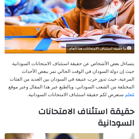
ما حقيقة استئناف الامتحانات هذا العام
يتساءل بعض الأشخاص عن حقيقة استئناف الامتحانات السودانية
حيث إن دولة السودان في الوقت الحالي تمر ببعض الأحداث
المرعبة، حيث تدور حرب عنيفة في السودان بين العديد من الفئات
المختلفة من الشعب السوداني، وبالطبع عبر هذا المقال وعبر موقع
مُعلم
سنعرض لكم حقيقة استئناف الامتحانات السودانية.
حقيقة استئناف الامتحانات
السودانية