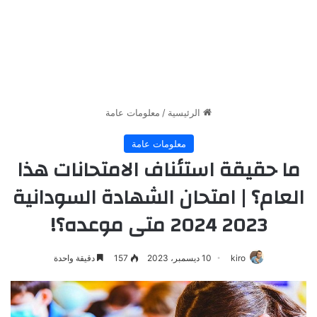
الرئيسية
/
معلومات عامة
معلومات عامة
ما حقيقة استئناف الامتحانات هذا
العام؟ | امتحان الشهادة السودانية
2023 2024 متى موعده؟!
kiro
10 ديسمبر، 2023
157
دقيقة واحدة