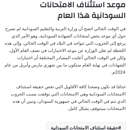
موعد استئناف الامتحانات
السودانية هذا العام
في الوقت الحالي اتضح أن وزارة التربية والتعليم السودانية لم تصرح
حول أي موعد يخص امتحانات الشهادة السودانية، وهو الأمر الذي
يرجع إلى الحروب التي تتواجد في البلاد في الوقت الحالي، وإلى هذه
اللحظة لم تعلن الوزارة عن موعد الاختبارات في نصف العام الأول،
ولكن في الوقت الحالي أعلنت المصادر المختلفة أن اختبارات
الشهادات في نهاية العام ستكون ما بين شهري مارس وأبريل من عام
2024م.
ختامًا قد نكون وضحنا كافة الأقاويل التي تخص حقيقة استئناف
الامتحانات السودانية وهي الامتحانات التي توقفت بسبب الحروب
الذي تتم في الوقت الحالي في جمهورية السودان، وتبين أن هذه
الامتحانات ستتوقف بشكل كامل.
حقيقة استئناف الامتحانات السودانية