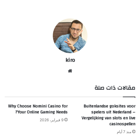
kiro
موق
ع
مقالات ذات صلة
الوي
ب
Why Choose Nomini Casino for
Buitenlandse goksites voor
Your Online Gaming Needs?
spelers uit Nederland –
Vergelijking van slots en live
9 فبراير، 2026
casinospellen
منذ 7 أيام