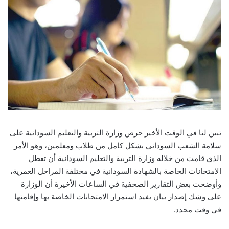
تبين لنا في الوقت الأخير حرص وزارة التربية والتعليم السودانية على
سلامة الشعب السوداني بشكل كامل من طلاب ومعلمين، وهو الأمر
الذي قامت من خلاله وزارة التربية والتعليم السودانية أن تعطل
الامتحانات الخاصة بالشهادة السودانية في مختلفة المراحل العمرية،
وأوضحت بعض التقارير الصحفية في الساعات الأخيرة أن الوزارة
على وشك إصدار بيان يفيد استمرار الامتحانات الخاصة بها وإقامتها
في وقت محدد.