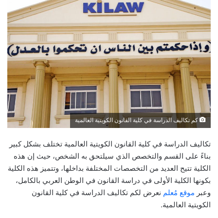
كم تكاليف الدراسة في كلية القانون الكويتية العالمية
تكاليف الدراسة في كلية القانون الكويتية العالمية تختلف بشكل كبير
بناءً على القسم والتخصص الذي سيلتحق به الشخص، حيث إن هذه
الكلية تتيح العديد من التخصصات المختلفة بداخلها، وتتميز هذه الكلية
بكونها الكلية الأولى في دراسة القانون في الوطن العربي بالكامل،
وعبر
موقع مُعلم
نعرض لكم تكاليف الدراسة في كلية القانون
الكويتية العالمية.