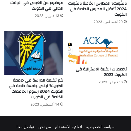
موضوع عن الغوص في الوقت
بالكويت؟ المدارس الخاصة بالكويت
الحالي في الكويت
2024 أفضل المدارس الخاصة في
الكويت
13 فبراير، 2023
20 أغسطس، 2023
تخصصات الكلية الاسترالية في
الكويت 2023
كم تكلفة الدراسة في جامعة
16 فبراير، 2023
الكويت؟ ارخص جامعة خاصة في
الكويت 2024 رسوم الجامعات
الخاصة في الكويت
14 أغسطس، 2023
سياسة الخصوصية
اتفاقية الاستخدام
من نحن
تواصل معنا