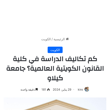
الرئيسية
/
الكويت
الكويت
كم تكاليف الدراسة في كلية
القانون الكويتية العالمية؟ جامعة
كيلاو
kiro
29 يناير، 2024
181
دقيقة واحدة