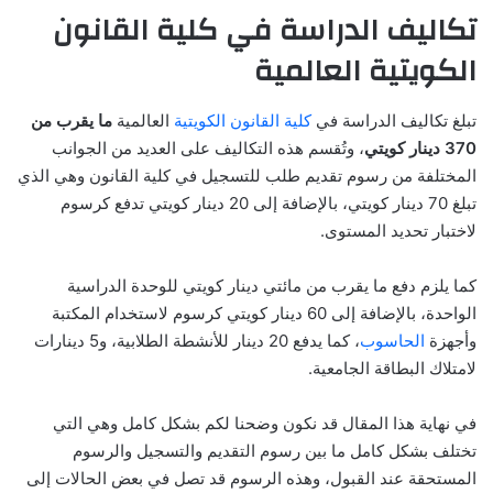
تكاليف الدراسة في كلية القانون
الكويتية العالمية
تبلغ تكاليف الدراسة في
كلية القانون الكويتية
العالمية
ما يقرب من
370 دينار كويتي
، وتُقسم هذه التكاليف على العديد من الجوانب
المختلفة من رسوم تقديم طلب للتسجيل في كلية القانون وهي الذي
تبلغ 70 دينار كويتي، بالإضافة إلى 20 دينار كويتي تدفع كرسوم
لاختبار تحديد المستوى.
كما يلزم دفع ما يقرب من مائتي دينار كويتي للوحدة الدراسية
الواحدة، بالإضافة إلى 60 دينار كويتي كرسوم لاستخدام المكتبة
وأجهزة
الحاسوب
، كما يدفع 20 دينار للأنشطة الطلابية، و5 دينارات
لامتلاك البطاقة الجامعية.
في نهاية هذا المقال قد نكون وضحنا لكم بشكل كامل وهي التي
تختلف بشكل كامل ما بين رسوم التقديم والتسجيل والرسوم
المستحقة عند القبول، وهذه الرسوم قد تصل في بعض الحالات إلى