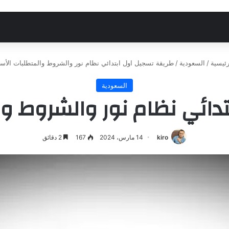
ئيسية
/
السعودية
/
طريقة تسجيل اول ابتدائي نظام نور والشروط والمتطلبات الأس
السعودية
دائي نظام نور والشروط و
kiro
14 مارس، 2024
167
2 دقائق