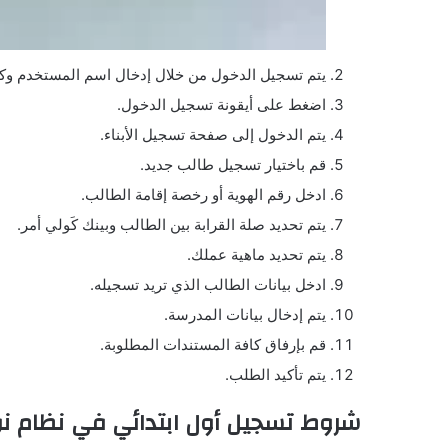
يتم تسجيل الدخول من خلال إدخال اسم المستخدم وكل
اضغط على أيقونة تسجيل الدخول.
يتم الدخول إلى صفحة تسجيل الأبناء.
قم باختيار تسجيل طالب جديد.
ادخل رقم الهوية أو رخصة إقامة الطالب.
يتم تحديد صلة القرابة بين الطالب وبينك كَولي أمر.
يتم تحديد ماهية عملك.
ادخل بيانات الطالب الذي تريد تسجيله.
يتم إدخال بيانات المدرسة.
قم بإرفاق كافة المستندات المطلوبة.
يتم تأكيد الطلب.
شروط تسجيل أول ابتدائي في نظام نو