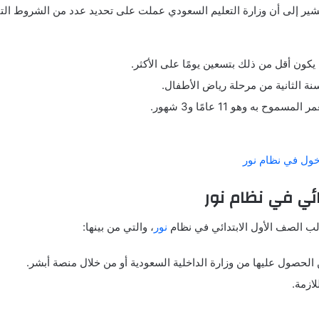
ير إلى أن وزارة التعليم السعودي عملت على تحديد عدد من الشروط التي 
ن أقل من ذلك بتسعين يومًا على الأكثر.
ة الثانية من مرحلة رياض الأطفال.
ه وهو 11 عامًا و3 شهور.
خول في نظام نور
ئي في نظام نور
ب الصف الأول الابتدائي في نظام
نور
، والتي من بينها:
ن الحصول عليها من وزارة الداخلية السعودية أو من خلال منصة أبشر.
ازمة.