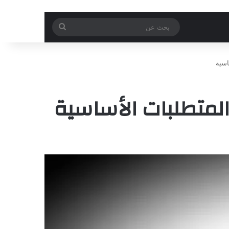
بحث
عن
اسية
المتطلبات الأساسية