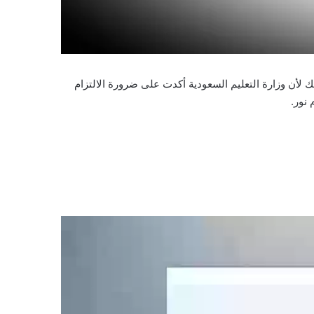
ك لأن وزارة التعليم السعودية أكدت على ضرورة الالتزام
نور.