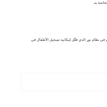
لخاصة به.
 في نظام نور الذي فعَّل إمكانية تسجيل الأطفال في