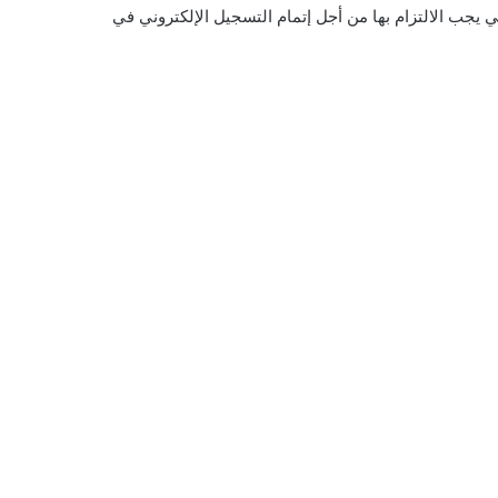
يجب الالتزام بها من أجل إتمام التسجيل الإلكتروني في