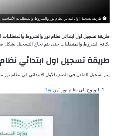
طريقة تسجيل اول ابتدائي نظام نور والشروط والمتطلبات الأساسية
طريقة تسجيل اول ابتدائي نظام نور والشروط والمتطلبات ا
بكافة الشروط والمتطلبات حتى يتم نجاح التسجيل بشكل صح
طريقة تسجيل اول ابتدائي نظام 
يتم تسجيل الطفل في الصف الأول الابتدائي في نظام نور من 
الولوج إلى نظام نور “
من هنا
“.