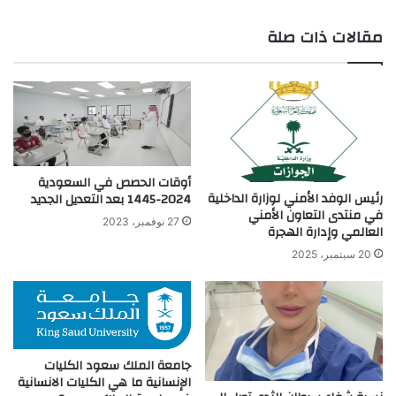
ع
مقالات ذات صلة
الوي
ب
أوقات الحصص في السعودية
رئيس الوفد الأمني لوزارة الداخلية
2024-1445 بعد التعديل الجديد
في منتدى التعاون الأمني
27 نوفمبر، 2023
العالمي وإدارة الهجرة
20 سبتمبر، 2025
جامعة الملك سعود الكليات
الإنسانية ما هي الكليات الانسانية