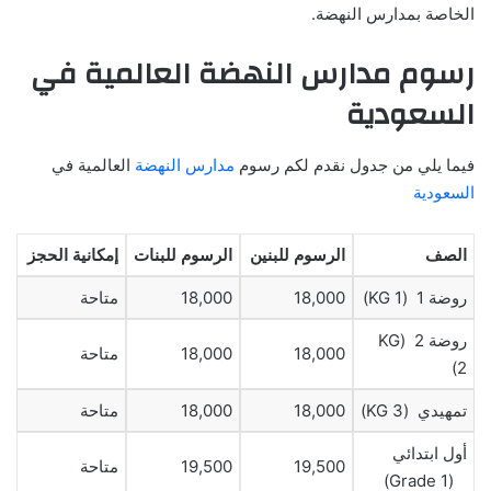
الخاصة بمدارس النهضة.
رسوم مدارس النهضة العالمية في
السعودية
فيما يلي من جدول نقدم لكم رسوم
مدارس النهضة
العالمية في
السعودية
الصف
الرسوم للبنين
الرسوم للبنات
إمكانية الحجز
روضة 1 (KG 1)
18,000
18,000
متاحة
روضة 2 (KG
18,000
18,000
متاحة
2)
تمهيدي (KG 3)
18,000
18,000
متاحة
أول ابتدائي
19,500
19,500
متاحة
(Grade 1)