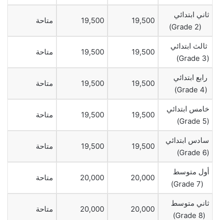
ثاني ابتدائي
19,500
19,500
متاحة
(Grade 2)
ثالث ابتدائي
19,500
19,500
متاحة
(Grade 3)
رابع ابتدائي
19,500
19,500
متاحة
(Grade 4)
خامس ابتدائي
19,500
19,500
متاحة
(Grade 5)
سادس ابتدائي
19,500
19,500
متاحة
(Grade 6)
أول متوسط
20,000
20,000
متاحة
(Grade 7)
ثاني متوسط
20,000
20,000
متاحة
(Grade 8)