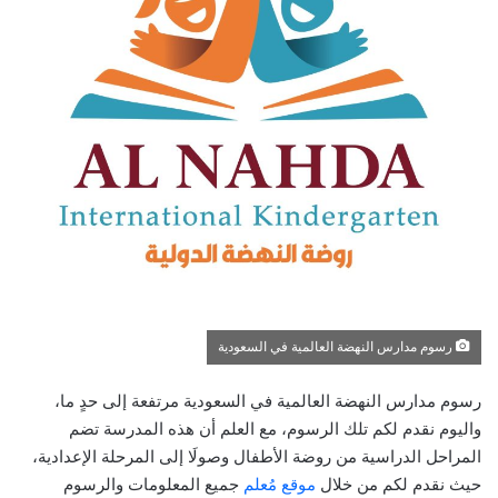
رسوم مدارس النهضة العالمية في السعودية
رسوم مدارس النهضة العالمية في السعودية مرتفعة إلى حدٍ ما،
واليوم نقدم لكم تلك الرسوم، مع العلم أن هذه المدرسة تضم
المراحل الدراسية من روضة الأطفال وصولَا إلى المرحلة الإعدادية،
حيث نقدم لكم من خلال
موقع مُعلم
جميع المعلومات والرسوم