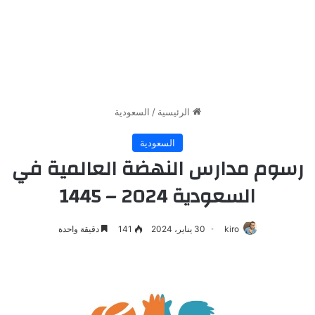
الرئيسية
/
السعودية
السعودية
رسوم مدارس النهضة العالمية في
السعودية 2024 – 1445
kiro
30 يناير، 2024
141
دقيقة واحدة