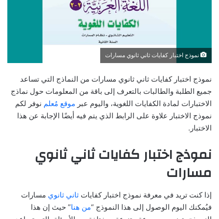
نموذج اختبار كفايات ثاني ثانوي مسارات
نموذج اختبار كفايات ثاني ثانوي مسارات من النماذج التي تساعد
جميع الطلبة والطالبات بالتعرف إلى باقة من المعلومات حول نماذج
الاختبارات لمادة الكفايات اللغوية، واليوم عبر
موقع مُعلم
نوفر لكم
نموذج الاختبار علاوة على الرابط الذي يتم فيه أيضًا الإجابة عن هذا
الاختبار.
نموذج اختبار كفايات ثاني ثانوي
مسارات
إذا كنت تريد في معرفة نموذج اختبار كفايات
ثاني ثانوي
مسارات
فيُمكنك اليوم الوصول إلى هذا النموذج “
من هنا
” حيث إن هذا