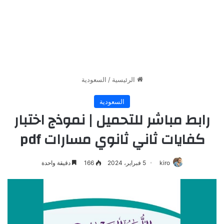
الرئيسية
/
السعودية
السعودية
رابط مباشر للتحميل | نموذج اختبار
كفايات ثاني ثانوي مسارات pdf
kiro
5 فبراير، 2024
166
دقيقة واحدة