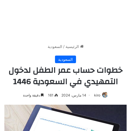
الرئيسية
/
السعودية
السعودية
خطوات حساب عمر الطفل لدخول
التمهيدي في السعودية 1446
kiro
14 مارس، 2024
161
دقيقة واحدة