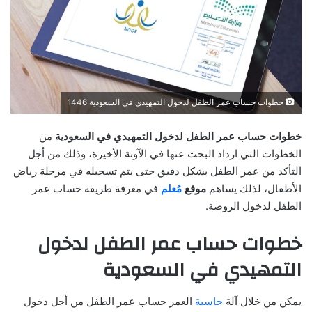
خطوات حساب عمر الطفل لدخول التمهيدي في السعودية 1446
خطوات حساب عمر الطفل لدخول التمهيدي في السعودية
من
الخطوات التي ازداد البحث عنها في الآونة الأخيرة، وذلك من أجل
التأكد من عمر الطفل بشكل دقيق حتى يتم تسجيله في مرحلة رياض
الأطفال، لذلك يساهم
موقع
مُعلم
في معرفة طريقة حساب عمر
الطفل لدخول الروضة.
خطوات حساب عمر الطفل لدخول
التمهيدي في السعودية
يمكن من خلال آلة
حاسبة
العمر حساب عمر الطفل من أجل دخول