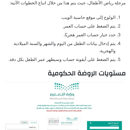
مرحلة رياض الأطفال، حيث يتم هذا من خلال اتباع الخطوات الآتية:
الولوج إلى موقع حاسبة الويب.
يتم الضغط على حساب العمر.
حدد خيار حساب العمر هجريًا.
يتم إدخال بيانات الطفل من اليوم والشهر والسنة الميلادية
والهجرية.
يتم الضغط على أيقونة حساب وسيظهر عمر الطفل بكل دقة.
مستويات الروضة الحكومية