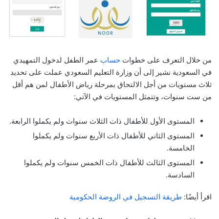
من خلال التعرف على خطوات
حساب
عمر الطفل لدخول التمهيدي
في السعودية نشير إلى أن وزارة التعليم السعودي عملت على تحديد
ثلاث مستويات من أجل الالتحاق بمرحلة رياض الأطفال لمن هم أقل
من ست سنوات، وتتمثل المستويات في الآتي:
المستوى الأول للأطفال ذات الثلاث سنوات ولم يكملوا الرابعة.
المستوى الثاني للأطفال ذات الأربع سنوات ولم يكملوا
الخامسة.
المستوى الثالث للأطفال ذات الخمس سنوات ولم يكملوا
السادسة.
اقرأ أيضًا:
طريقة التسجيل في الروضة الحكومية