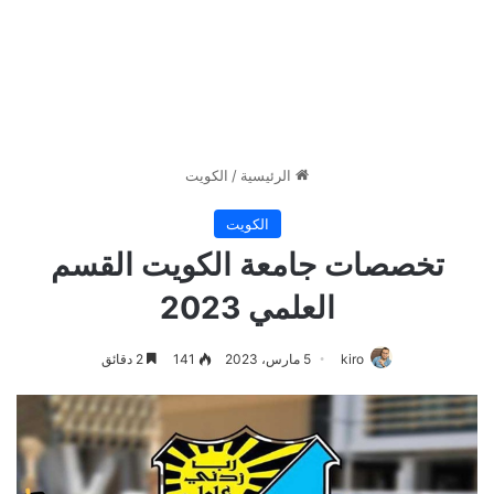
الرئيسية
/
الكويت
الكويت
تخصصات جامعة الكويت القسم
العلمي 2023
kiro
5 مارس، 2023
141
2 دقائق