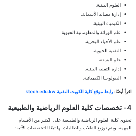
العلوم البيئية.
إدارة مصائد الأسماك.
الكيمياء البيئية.
علم الوراثة والمعلوماتية الحيوية.
علم الأحياء البحرية.
التقنية الحيوية.
علم البستنة.
إدارة التقنية البيئية.
البيولوجيا الكيميائية.
اقرأ أيضًا:
رابط موقع كلية الكويت التقنية ktech.edu.kw
4- تخصصات كلية العلوم الرياضية والطبيعية
تحتوي كلية العلوم الرياضية والطبيعية على الكثير من الأقسام
المهمة، ويتم توزيع الطلاب والطالبات بها تبعًا للتخصصات الآتية: