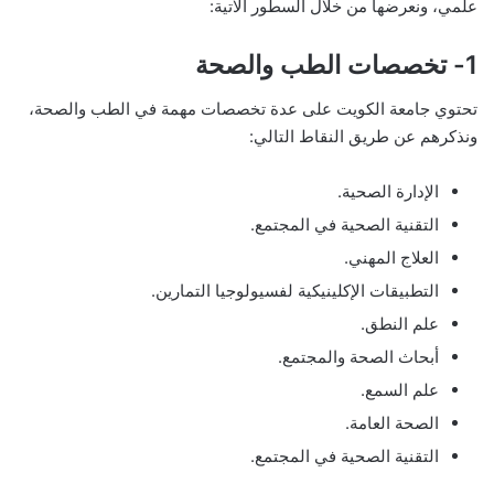
علمي، ونعرضها من خلال السطور الآتية:
1- تخصصات الطب والصحة
تحتوي جامعة الكويت على عدة تخصصات مهمة في الطب والصحة،
ونذكرهم عن طريق النقاط التالي:
الإدارة الصحية.
التقنية الصحية في المجتمع.
العلاج المهني.
التطبيقات الإكلينيكية لفسيولوجيا التمارين.
علم النطق.
أبحاث الصحة والمجتمع.
علم السمع.
الصحة العامة.
التقنية الصحية في المجتمع.