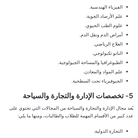
الفيزياء الهندسية.
علم الأرصاد الجوية.
علوم الطب الحيوي.
أمراض الدم ونقل الدم.
العلاج الرياضي.
النانو تكنولوجي.
الطبوغرافيا والمساحة الجيولوجية.
علم المواد والمعادن.
الجيوفيزياء تحت السطحية.
5- تخصصات الإدارة والتجارة والسياحة
يُعد مجال الإدارة والتجارة والسياحة من المجالات التي تحتوي على
عدد كبير من الأقسام المهمة للطلاب والطالبات، ومنها ما يلي:
التجارة الدولية.