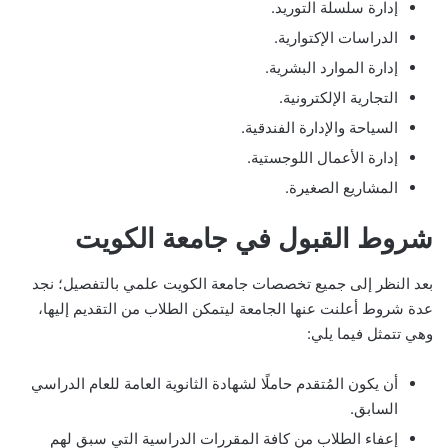
إدارة سلسلة التوريد.
الدراسات الإكتوارية.
إدارة الموارد البشرية.
التجارية الإلكترونية.
السياحة والإدارة الفندقية.
إدارة الأعمال اللوجستية.
المشاريع الصغيرة.
شروط القبول في جامعة الكويت
بعد النظر إلى جميع تخصصات جامعة الكويت علمي بالتفصيل؛ نجد
عدة شروط أعلنت عنها الجامعة ليتمكن الطلاب من التقديم إليها،
وهي تتمثل فيما يلي:
أن يكون المُتقدم حاملًا لشهادة الثانوية العامة للعام الدراسي
السابق.
إعفاء الطلاب من كافة المقررات الدراسية التي سبق لهم