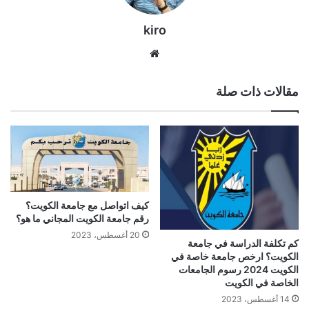
kiro
موق
ع
الوي
مقالات ذات صلة
ب
كيف اتواصل مع جامعة الكويت؟
رقم جامعة الكويت المجاني ما هو؟
20 أغسطس، 2023
كم تكلفة الدراسة في جامعة
الكويت؟ ارخص جامعة خاصة في
الكويت 2024 رسوم الجامعات
الخاصة في الكويت
14 أغسطس، 2023