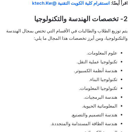
اقرأ أيضًا:
انستقرام كلية الكويت التقنية @ktech.Kw
2- تخصصات الهندسة والتكنولوجيا
يتم توزيع الطلاب والطالبات في الأقسام التي تختص بمجال الهندسة
والتكنولوجيا، ومن أبرز تخصصات هذا المجال ما يلي:
علوم المعلومات.
تكنولوجيا عملية النقل.
هندسة أنظمة الكمبيوتر.
تكنولوجيا البناء.
تكنولوجيا المعلومات.
هندسة البرمجيات.
المعلوماتية الحيوية.
هندسة التصميم والتصنيع.
هندسة الطاقة المستدامة والمتجددة.