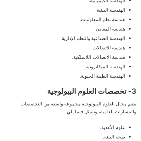
الهندسة الكيميائية.
الهندسة البيئية.
هندسة نظم المعلومات.
هندسة المعادن.
الهندسة الصناعية والنظم الإدارية.
هندسة الاتصالات.
هندسة الاتصالات اللاسلكية.
الهندسة الميكاترونية.
الهندسة الطبية الحيوية.
3- تخصصات العلوم البيولوجية
يضم مجال العلوم البيولوجية مجموعة واسعة من التخصصات
والمسارات العلمية، وتتمثل فيما يلي:
علوم الأغذية.
صحة البيئة.