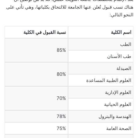
هناك نسب قبول تُعلن عنها الجامعة للالتحاق بكلياتها، وهي تأتي على
النحو التالي:
اسم الكلية
نسبة القبول في الكلية
الطب
85%
طب الأسنان
الصيدلة
80%
العلوم الطبية المساعدة
العلوم الإدارية
70%
العلوم الحياتية
الهندسة والبترول
78%
الصحة العامة
75%