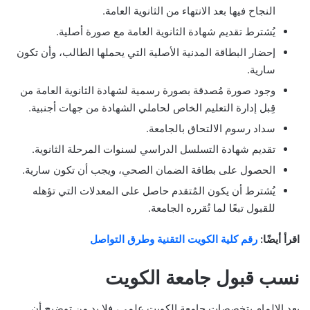
النجاح فيها بعد الانتهاء من الثانوية العامة.
يُشترط تقديم شهادة الثانوية العامة مع صورة أصلية.
إحضار البطاقة المدنية الأصلية التي يحملها الطالب، وأن تكون
سارية.
وجود صورة مُصدقة بصورة رسمية لشهادة الثانوية العامة من
قِبل إدارة التعليم الخاص لحاملي الشهادة من جهات أجنبية.
سداد رسوم الالتحاق بالجامعة.
تقديم شهادة التسلسل الدراسي لسنوات المرحلة الثانوية.
الحصول على بطاقة الضمان الصحي، ويجب أن تكون سارية.
يُشترط أن يكون المُتقدم حاصل على المعدلات التي تؤهله
للقبول تبعًا لما تُقرره الجامعة.
اقرأ أيضًا:
رقم كلية الكويت التقنية وطرق التواصل
نسب قبول جامعة الكويت
بعد الإلمام بتخصصات جامعة الكويت علمي، فلا بد من توضيح أن