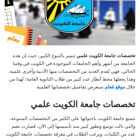
تخصصات جامعة الكويت علمي
تتميز بالتنوع الكبير، حيث إن هذه
الجامعة من أشهر وأهم الجامعات الموجودة في الكويت في وقتنا
الحالي، فهي تُقدم العديد من التخصصات منها الأدبية وأخرى علمية،
وهذا يجعلها محط أنظار عدد كبير من طلاب الثانوية العامة؛ لهذا من
خلال
موقع مُعلم
سنعرض تفاصيل تخصصاتها العلمية.
تخصصات جامعة الكويت علمي
تتمتع جامعة الكويت باحتوائها على الكثير من التخصصات المتنوعة،
والتي نالت توسع وتطور كبير منذ تأسيسها إلى الآن، فصارت تضم
عدد من الكليات، ويرغب الطلاب في معرفة تخصصات جامعة الكويت