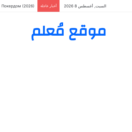
السبت, أغسطس 8 2026
أخبار عاجلة
о Покердом (2026)
موقع مُعلم