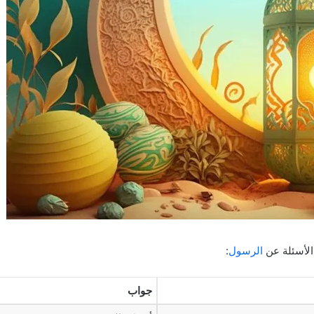
الأسئلة عن
الرسول
:
جواب