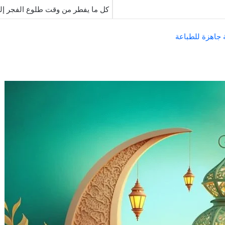
كل ما يفطر من وقت طلوع الفجر 
ة جاهزة للطباعة