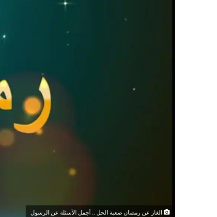
الغاز عن رمضان صعبة الحل .. أجمل الأسئلة عن الرسول