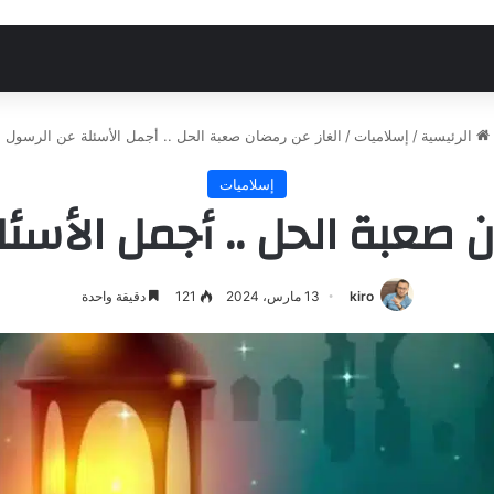
الرئيسية
/
إسلاميات
/
الغاز عن رمضان صعبة الحل .. أجمل الأسئلة عن الرسول
إسلاميات
ن صعبة الحل .. أجمل الأسئ
kiro
13 مارس، 2024
121
دقيقة واحدة