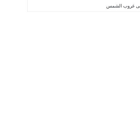
إلى غروب الشمس