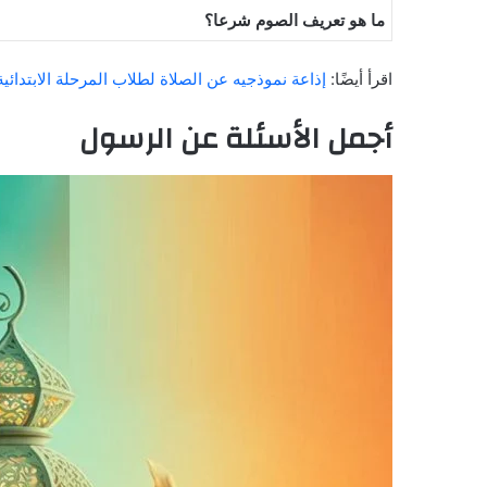
ما هو تعريف الصوم شرعا؟
اقرأ أيضًا:
إذاعة نموذجيه عن الصلاة لطلاب المرحلة الابتدائي
أجمل الأسئلة عن الرسول