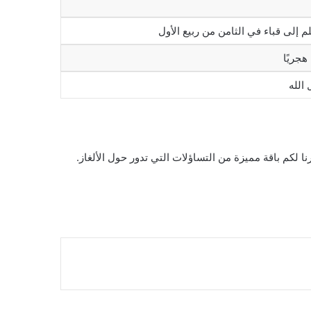
إلى قباء في الثامن من ربيع الأول
 الله
ا لكم باقة مميزة من التساؤلات التي تدور حول الألغاز.