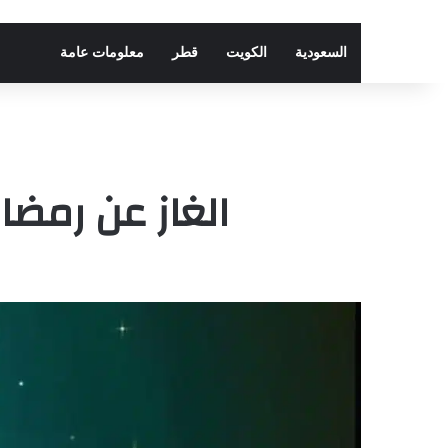
السعودية
الكويت
قطر
معلومات عامة
الغاز عن رمضا