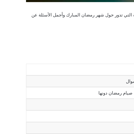
 التي تدور حول شهر رمضان المبارك وأجمل الأسئلة عن
 صيام رمضان دونها