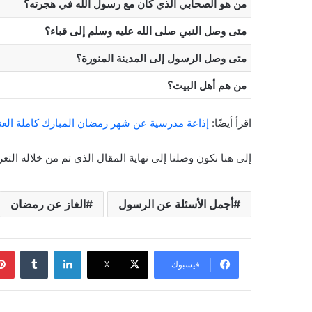
من هو الصحابي الذي كان مع رسول الله في هجرته؟
متى وصل النبي صلى الله عليه وسلم إلى قباء؟
متى وصل الرسول إلى المدينة المنورة؟
من هم أهل البيت؟
اقرأ أيضًا:
إذاعة مدرسية عن شهر رمضان المبارك كاملة العنا
إلى هنا نكون وصلنا إلى نهاية المقال الذي تم من خلاله الت
أجمل الأسئلة عن الرسول
الغاز عن رمضان
لينكدإن
‏Tumblr
فيسبوك
‫X