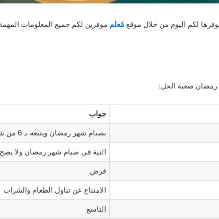
فرها لكم اليوم من خلال موقع
مُعلم
موفرين لكم جميع المعلومات المهمة
 رمضان صعبة الحل:
جواب
بصيام شهر رمضان ويتبعه بـ 6 من شوال
النية في صيام شهر رمضان ولا يصح
فرض
الامتناع عن تناول الطعام والشراب
التاسع