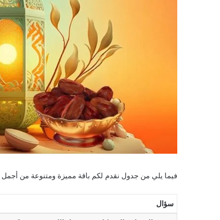
فيما يلي من جدول نقدم لكم باقة مميزة ومتنوعة من أجمل 
سؤال