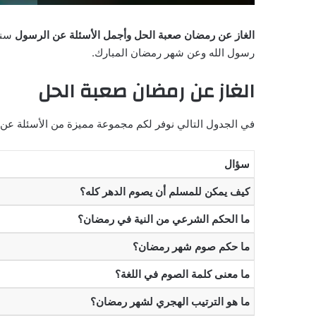
الغاز عن رمضان صعبة الحل وأجمل الأسئلة عن الرسول
سنو
رسول الله وعن شهر رمضان المبارك.
الغاز عن رمضان صعبة الحل
في الجدول التالي نوفر لكم مجموعة مميزة من الأسئلة عن
سؤال
كيف يمكن للمسلم أن يصوم الدهر كله؟
ما الحكم الشرعي من النية في رمضان؟
ما حكم صوم شهر رمضان؟
ما معنى كلمة الصوم في اللغة؟
ما هو الترتيب الهجري لشهر رمضان؟