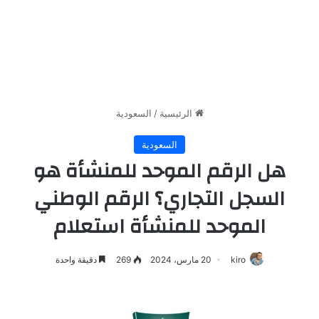
الرئيسية
/
السعودية
السعودية
هل الرقم الموحد للمنشأة هو
السجل التجاري؟ الرقم الوطني
الموحد للمنشأة استعلام
kiro
20 مارس، 2024
269
دقيقة واحدة