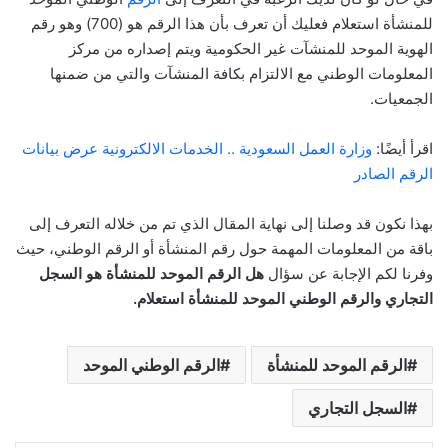
للمنشأة استعلام فعليك أن تعرف بأن هذا الرقم هو (700) وهو رقم
الهوية الموحد للمنشآت غير الحكومية ويتم إصداره من مركز
المعلومات الوطني مع الالتزام بكافة المنشآت والتي من ضمنها
الجمعيات.
اقرأ أيضًا:
وزارة العمل السعودية .. الخدمات الالكترونية عرض بيانات
الرقم الصادر
بهذا نكون قد وصلنا إلى نهاية المقال الذي تم من خلاله التعرف إلى
باقة من المعلومات المهمة حول رقم المنشأة أو الرقم الوطني، حيث
وفرنا لكم الإجابة عن سؤال
هل الرقم الموحد للمنشأة هو السجل
التجاري والرقم الوطني الموحد للمنشأة استعلام.
الرقم الموحد للمنشأة
الرقم الوطني الموحد
السجل التجاري