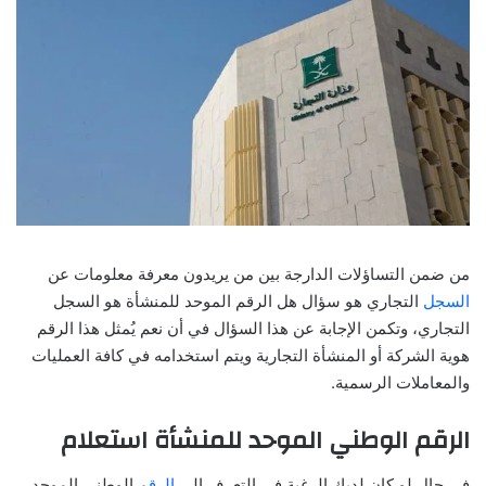
من ضمن التساؤلات الدارجة بين من يريدون معرفة معلومات عن
السجل
التجاري هو سؤال هل الرقم الموحد للمنشأة هو السجل
التجاري، وتكمن الإجابة عن هذا السؤال في أن نعم يُمثل هذا الرقم
هوية الشركة أو المنشأة التجارية ويتم استخدامه في كافة العمليات
والمعاملات الرسمية.
الرقم الوطني الموحد للمنشأة استعلام
في حال لو كان لديك الرغبة في التعرف إلى
الرقم
الوطني الموحد