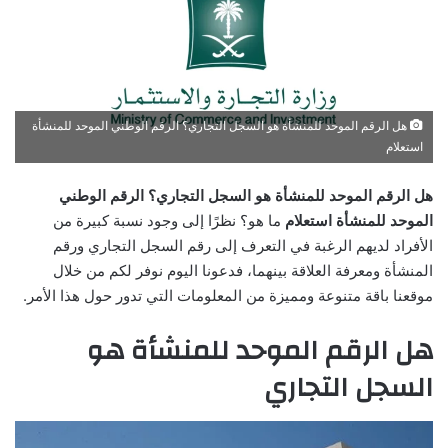
هل الرقم الموحد للمنشأة هو السجل التجاري؟ الرقم الوطني الموحد للمنشأة
استعلام
هل الرقم الموحد للمنشأة هو السجل التجاري؟ الرقم الوطني
الموحد للمنشأة استعلام
ما هو؟ نظرًا إلى وجود نسبة كبيرة من
الأفراد لديهم الرغبة في التعرف إلى رقم السجل التجاري ورقم
المنشأة ومعرفة العلاقة بينهما، فدعونا اليوم نوفر لكم من خلال
موقعنا باقة متنوعة ومميزة من المعلومات التي تدور حول هذا الأمر.
هل الرقم الموحد للمنشأة هو
السجل التجاري