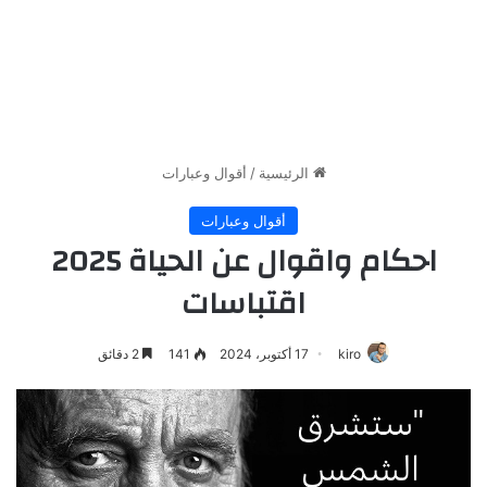
الرئيسية
/
أقوال وعبارات
أقوال وعبارات
احكام واقوال عن الحياة 2025
اقتباسات
kiro
17 أكتوبر، 2024
141
2 دقائق