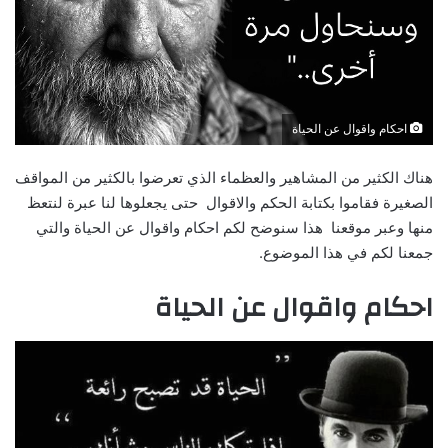
احكام واقوال عن الحياة
هناك الكثير من المشاهير والعظماء الذي تعرضوا بالكثير من المواقف
الصغيرة فقاموا بكتابة الحكم والاقوال حتى يجعلوها لنا عبرة لنتعظ
منها وعبر موقعنا هذا سنوضح لكم احكام واقوال عن الحياة والتي
جمعنا لكم في هذا الموضوع.
احكام واقوال عن الحياة