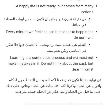
A happy life is not ready, but comes from many
actions.
كل دقيقة نحزن فيها يمكن أن تكون باب من أبواب السعادة
في حياتنا.
Every minute we feel sad can be a door to happiness
in our lives.
التعلم هي عملية مستمرة ويجب ألا نخطئ فيها فلا تفكر
في الماضي ولكن تعلم منه.
Learning is a continuous process and we must not
make mistakes in it. Do not think about the past, but
learn from it.
في نهاية مقالنا نكون قد وضحنا لكم العديد من النقاط حول احكام
واقوال عن الحياة وذكرنا لكم اقتباسات عن الحياة وعلاوة على ذلك
أجمل ما قيل عن الحياة وأيضا حكم عن الحياة جميلة مترجمة.