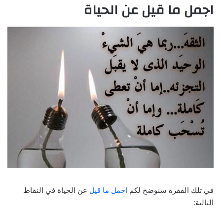
اجمل ما قيل عن الحياة
في تلك الفقرة سنوضح لكم
اجمل ما قيل
عن الحياة في النقاط
التالية: