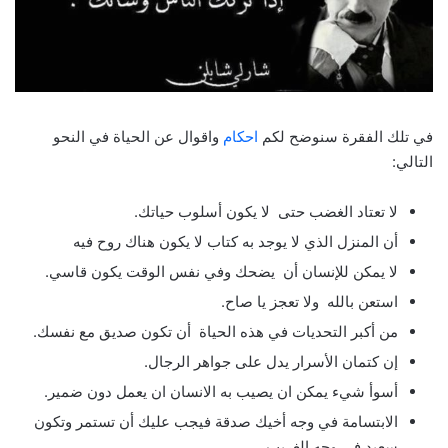
في تلك الفقرة سنوضح لكم
احكام
واقوال عن الحياة في النحو
التالي:
لا تعتاد الغضب حتى لا يكون أسلوب حياتك.
أن المنزل الذي لا يوجد به كتاب لا يكون هناك روح فيه
لا يمكن للإنسان أن يضحك وفي نفس الوقت يكون قاسي.
استعن بالله ولا تعجز يا صاح.
من أكبر التحديات في هذه الحياة أن تكون صديق مع نفسك.
إن كتمان الأسرار يدل على جواهر الرجال.
أسوأ شيء يمكن ان يصيب به الانسان ان يعمل دون ضمير.
الابتسامة في وجه أخيك صدقة فيجب عليك أن تستمر وتكون
سعيد في وجه الغريب.