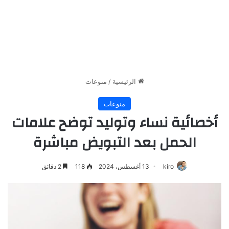
الرئيسية
/
منوعات
منوعات
أخصائية نساء وتوليد توضح علامات
الحمل بعد التبويض مباشرة
kiro
13 أغسطس، 2024
118
2 دقائق