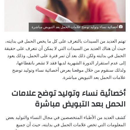
أخصائية نساء وتوليد توضح علامات الحمل بعد التبويض مباشرة
تهتم العديد من السيدات بالتعرف على كل ما يخص الحمل في بدايته،
حيث أن هناك العديد من السيدات التي لا يمكن أن تتعرف على حقيقة
الحمل في بدايته ولكن ذلك بعد أن تمر فترة على الحمل، وذلك يعود
إلى عدم استقرار الدورة الشهرية لديها فقد لا تشعر بانقطاعها،
ولذلك سنقوم من خلال موقعنا بعرض أخصائية نساء وتوليد توضح
علامات الحمل بعد التبويض مباشرة.
أخصائية نساء وتوليد توضح علامات
الحمل بعد التبويض مباشرة
كشف العديد من الأطباء المتخصصين في مجال النساء والتوليد بعض
المعلومات التي تخص علامات الحمل في بدايته، حيث أن جميع