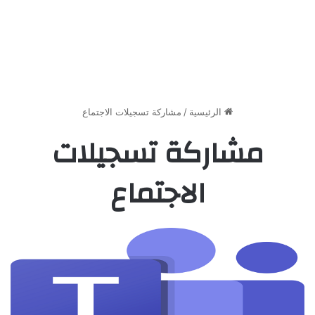
الرئيسية
/
مشاركة تسجيلات الاجتماع
مشاركة تسجيلات
الاجتماع