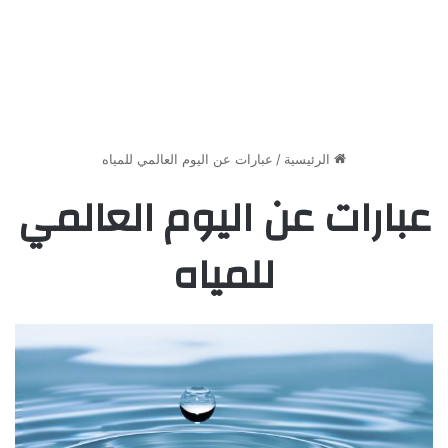
الرئيسية
/
عبارات عن اليوم العالمي للمياه
عبارات عن اليوم العالمي
للمياه