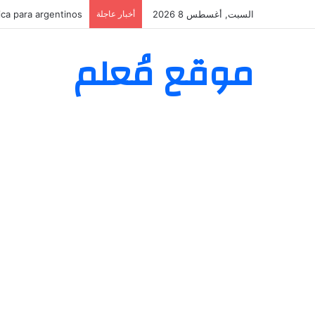
السبت, أغسطس 8 2026
أخبار عاجلة
ica para argentinos
موقع مُعلم