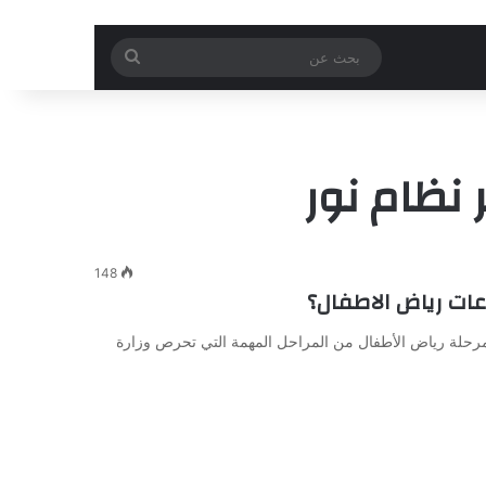
بحث
عن
نظام نور
148
مرحلة رياض الأطفال من المراحل المهمة التي تحرص وزارة