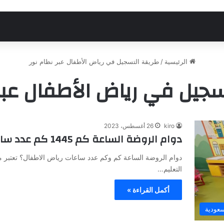
الرئيسية
/
طريقة التسجيل في رياض الأطفال عبر نظام نور
سجيل في رياض الأطفال عبر 
kiro
26 أغسطس، 2023
دوام الروضة الساعة كم 1445 كم عدد ساعات رياض الاطفال؟
دوام الروضة الساعة كم وكم عدد ساعات رياض الاطفال؟ تعتبر 
التعليم…
أكمل القراءة »
سعودية