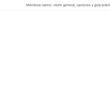
Mendoza casino: visión general, opciones y guía práct