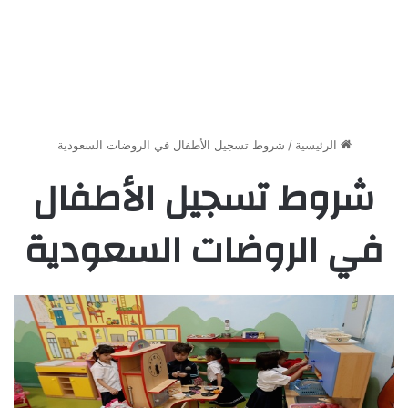
الرئيسية
/
شروط تسجيل الأطفال في الروضات السعودية
شروط تسجيل الأطفال
في الروضات السعودية