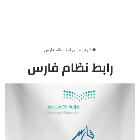
الرئيسية
/
رابط نظام فارس
رابط نظام فارس