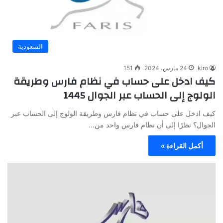
السعودية
kiro
24 مارس، 2024
151
كيف ادخل على حساب في نظام فارس وطريقة
الولوج إلى الحساب عبر الجوال 1445
كيف ادخل على حساب في نظام فارس وطريقة الولوج إلى الحساب عبر
الجوال؟ نظرًا إلى أن نظام فارس واحد من…
أكمل القراءة »