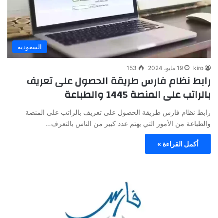
السعودية
kiro
19 مايو، 2024
153
رابط نظام فارس طريقة الحصول على تعريف
بالراتب على المنصة 1445 والطباعة
رابط نظام فارس طريقة الحصول على تعريف بالراتب على المنصة
والطباعة من الأمور التي يهتم عدد كبير من الناس بالتعرف…
أكمل القراءة »