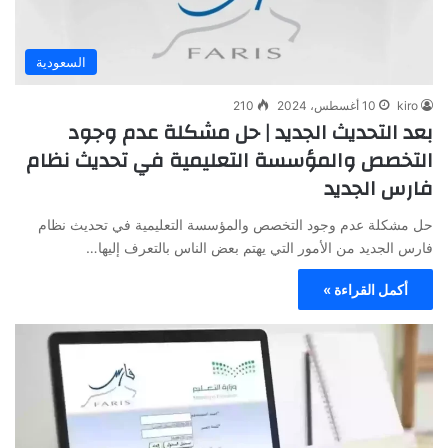
السعودية
kiro
10 أغسطس، 2024
210
بعد التحديث الجديد | حل مشكلة عدم وجود
التخصص والمؤسسة التعليمية في تحديث نظام
فارس الجديد
حل مشكلة عدم وجود التخصص والمؤسسة التعليمية في تحديث نظام
فارس الجديد من الأمور التي يهتم بعض الناس بالتعرف إليها…
أكمل القراءة »