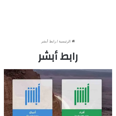
الرئيسية
/
رابط أبشر
رابط أبشر