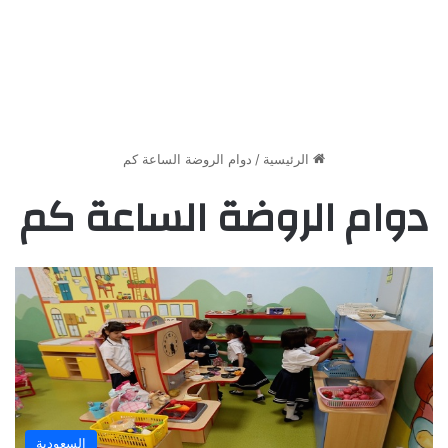
الرئيسية
/
دوام الروضة الساعة كم
دوام الروضة الساعة كم
السعودية