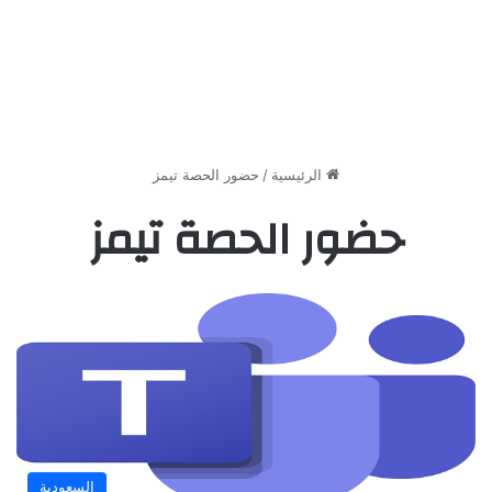
الرئيسية
/
حضور الحصة تيمز
حضور الحصة تيمز
السعودية