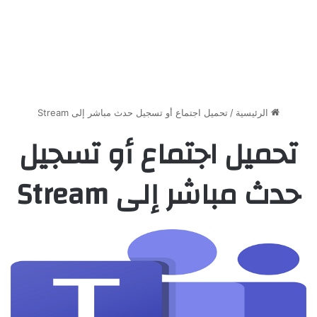
الرئيسية
/
تحميل اجتماع أو تسجيل حدث مباشر إلى Stream
تحميل اجتماع أو تسجيل
حدث مباشر إلى Stream