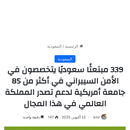
الرئيسية
/
السعودية
السعودية
339 مبتعثًا سعوديًا يتخصصون في
الأمن السيبراني في أكثر من 85
جامعة أمريكية لدعم تصدر المملكة
العالمي في هذا المجال
kiro
22 أكتوبر، 2025
147
دقيقة واحدة