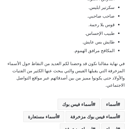
سكرتير ابليس.
صاحب صاحبي.
قوس بلا رحمة.
طبيب الإحساس.
طايش بس عايش.
المكافح مرافق الهموم.
في نهاية مقالنا نكون قد وحضنا لكم العديد من النقاط حول الأسماء
المزخرفة التي يقبلها الفيس والتي يبحث عنها الكثير من الفتيات
والأولاد حتى يكونوا مميز من بين أصدقائهم عبر مواقع التواصل
الاجتماعي.
أسماء
أسماء فيس بوك
أسماء فيس بوك مزخرفة
أسماء مستعارة
اسماء
اسماء مزخرفة