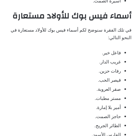
اسيرة الصمت.
أسماء فيس بوك للأولاد مستعارة
في تلك الفقرة سنوضح لكم أسماء فيس بوك للأولاد مستعارة في
النحو التالي:
فاعل خير.
غريب الدار.
رفات حزين.
قيصر الحب.
صقر العروبة.
مستر مطبات.
أمير بلا إمارة.
حاجز الصمت.
الطائر الجريح.
الفارس الأسود.