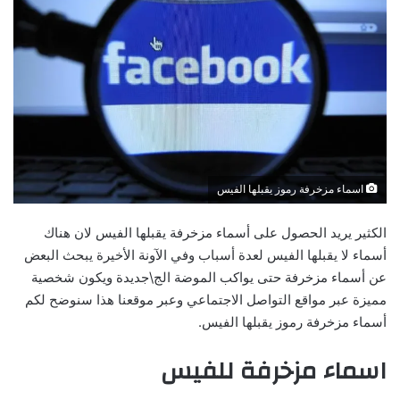
اسماء مزخرفة رموز يقبلها الفيس
الكثير يريد الحصول على أسماء مزخرفة يقبلها الفيس لان هناك
أسماء لا يقبلها الفيس لعدة أسباب وفي الآونة الأخيرة يبحث البعض
عن أسماء مزخرفة حتى يواكب الموضة الج\جديدة ويكون شخصية
مميزة عبر مواقع التواصل الاجتماعي وعبر موقعنا هذا سنوضح لكم
أسماء مزخرفة رموز يقبلها الفيس.
اسماء مزخرفة للفيس