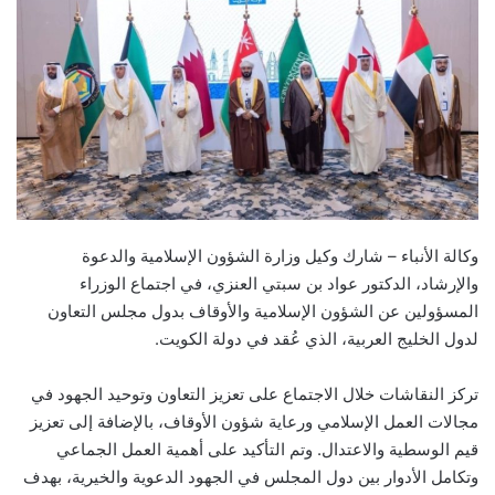
وكالة الأنباء – شارك وكيل وزارة الشؤون الإسلامية والدعوة
والإرشاد، الدكتور عواد بن سبتي العنزي، في اجتماع الوزراء
المسؤولين عن الشؤون الإسلامية والأوقاف بدول مجلس التعاون
لدول الخليج العربية، الذي عُقد في دولة الكويت.
تركز النقاشات خلال الاجتماع على تعزيز التعاون وتوحيد الجهود في
مجالات العمل الإسلامي ورعاية شؤون الأوقاف، بالإضافة إلى تعزيز
قيم الوسطية والاعتدال. وتم التأكيد على أهمية العمل الجماعي
وتكامل الأدوار بين دول المجلس في الجهود الدعوية والخيرية، بهدف