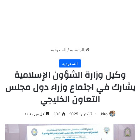
الرئيسية
/
السعودية
السعودية
وكيل وزارة الشؤون الإسلامية
يشارك في اجتماع وزراء دول مجلس
التعاون الخليجي
kiro
7 أكتوبر، 2025
103
أقل من دقيقة