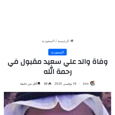
الرئيسية
/
السعودية
السعودية
وفاة والد علي سعيد مقبول في
رحمة الله
kiro
16 نوفمبر، 2025
88
أقل من دقيقة