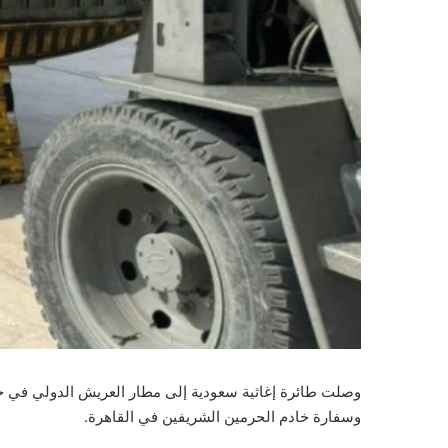
وسفارة خادم الحرمين الشريفين في القاهرة.