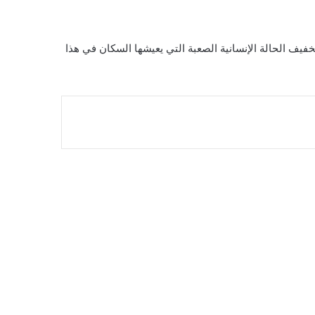
 الحالة الإنسانية الصعبة التي يعيشها السكان في هذا