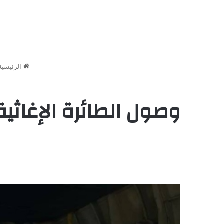
الرئيسية