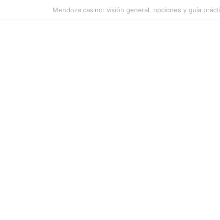
Casino Online Canada Registration Steps: 