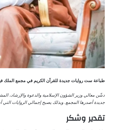
طباعة ست روايات جديدة للقرآن الكريم في مجمع الملك فه
دشّن معالي وزير الشؤون الإسلامية والدعوة والإرشاد، ال
جديدة أصدرها المجمع. وبذلك يصبح إجمالي الروايات التي 
تقدير وشكر