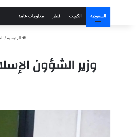
السعودية
الكويت
قطر
معلومات عامة
الرئيسية
/
ال