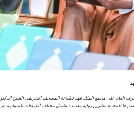
د
مشرف العام على مجمع الملك فهد لطباعة المصحف الشريف، الشيخ الدكتور
أصدرها المجمع عشرين رواية معتمدة تشمل مختلف القراءات المتواترة عن 