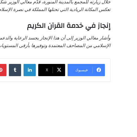
خلال زيارته للمجمع بالمدينة المنورة، قدّم معالي الوزير شك
تعكس المكانة الريادية التي تحتلها المملكة في نصرة الإسلا
إنجاز في خدمة القرآن الكريم
وأشار معالي الوزير إلى أن هذا الإنجاز يجسد الرعاية والدعم
الإسلامي من المصاحف المعتمدة وتوفيرها بأرقى المستويات
لينكدإن
‏Tumblr
فيسبوك
‫X