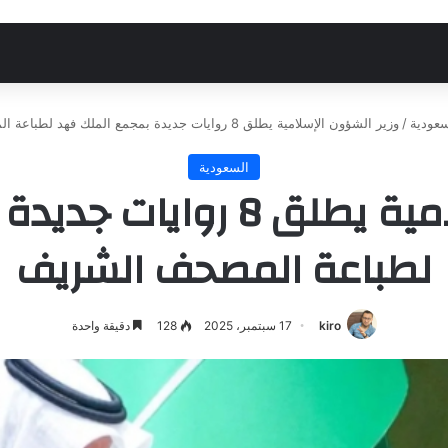
سعودية
/
وزير الشؤون الإسلامية يطلق 8 روايات جديدة بمجمع الملك فهد لطباعة المصحف الشريف
السعودية
وزير الشؤون الإسلامية يطل
لطباعة المصحف الشريف
kiro
17 سبتمبر، 2025
128
دقيقة واحدة