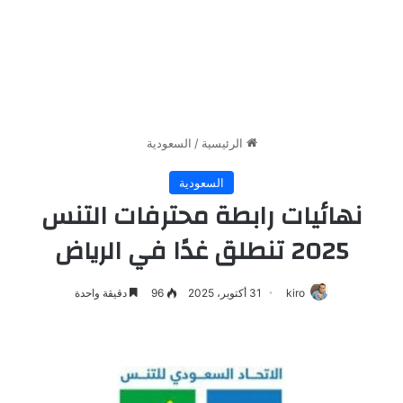
الرئيسية
/
السعودية
السعودية
نهائيات رابطة محترفات التنس
2025 تنطلق غدًا في الرياض
kiro
31 أكتوبر، 2025
96
دقيقة واحدة