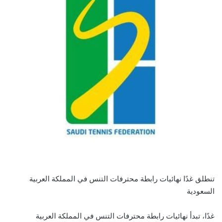
تنطلق غدًا نهائيات رابطة محترفات التنس في المملكة العربية
السعودية
غدًا، تبدأ نهائيات رابطة محترفات التنس في المملكة العربية