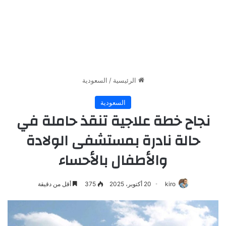
الرئيسية
/
السعودية
السعودية
نجاح خطة علاجية تنقذ حاملة في
حالة نادرة بمستشفى الولادة
والأطفال بالأحساء
kiro
20 أكتوبر، 2025
375
أقل من دقيقة