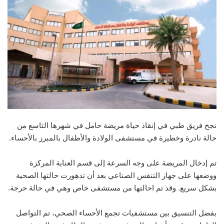
نجح فريق طبي في إنقاذ حياة مريضة حامل في شهرها التاسع من
حالة نادرة وخطيرة في مستشفى الولادة والأطفال بالمبرز بالأحساء.
تم إدخال المريضة على وجه السرعة إلى قسم العناية المركزة
ووضعها على جهاز التنفس الصناعي بعد أن تدهورت حالتها الصحية
بشكل سريع. وقد تم احالتها من مستشفى خاص وهي في حالة حرجة.
بفضل التنسيق بين مستشفيات تجمع الأحساء الصحي، تم التواصل