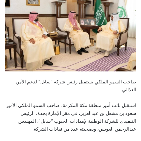
صاحب السمو الملكي يستقبل رئيس شركة “سابل” لدعم الأمن
الغذائي
استقبل نائب أمير منطقة مكة المكرمة، صاحب السمو الملكي الأمير
سعود بن مشعل بن عبدالعزيز، في مقر الإمارة بجدة، الرئيس
التنفيذي للشركة الوطنية لإمدادات الحبوب “سابل”، المهندس
عبدالرحمن العويس، وبصحبته عدد من قيادات الشركة.