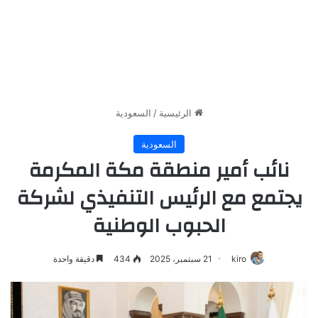
الرئيسية
/
السعودية
السعودية
نائب أمير منطقة مكة المكرمة
يجتمع مع الرئيس التنفيذي لشركة
الحبوب الوطنية
kiro
21 سبتمبر، 2025
434
دقيقة واحدة