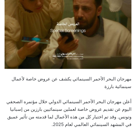
مهرجان البحر الأحمر السينمائي يكشف عن عروض خاصة لأعمال
سينمائية بارزة
أعلن مهرجان البحر الأحمر السينمائي الدولي خلال مؤتمره الصحفي
اليوم عن تقديم عروض خاصة لعملين سينمائيين بارزين من إسبانيا
وتونس. وقد تم اختيار كل من هذه الأعمال لما قدمته من تأثير عميق
في المشهد السينمائي العالمي لعام 2025.