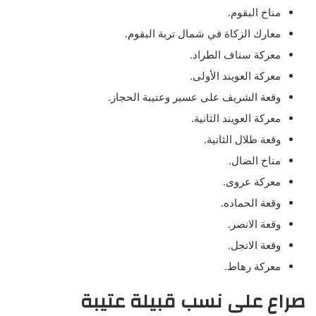
مناخ البقوم.
معارك الزكاة في شمال تربة البقوم.
معركة سناف الطراد.
معركة العويند الأولى.
وقعة الشريف على عسير وعتيبة الحجاز.
معركة العويند الثانية.
وقعة طلال الثانية.
مناخ الضال.
معركة عروى.
وقعة الحماده.
وقعة الانصر.
وقعة الانجل.
معركة رهاط.
صراع على نسب قبيلة عتيبة