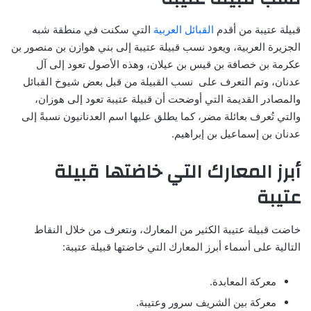
قبيلة عتيبة من أقدم
القبائل العربية
التي سكنت في منطقة شبه
الجزيرة العربية، ويعود نسب قبيلة عتيبة إلى بني هوازن بن منصور بن
عكرمة بن خصافة بن قيس بن عيلان، وهذه الأصول تعود إلى آل
عدنان، وتم التعرف على نسب القبيلة من قبل بعض شيوخ القبائل
والمصادر القديمة التي أوضحت أن قبيلة عتيبة تعود إلى هوزان،
والتي تُعرف بعائلة مضر، كما يطلق عليها اسم العدنانيون نسبةً إلى
عدنان بن إسماعيل بن إبراهيم.
أبرز المعارك التي خاضتها قبيلة
عتيبة
خاضت قبيلة عتيبة الكثير من المعارك، ونتعرف من خلال النقاط
التالية على أسماء أبرز المعارك التي خاضتها قبيلة عتيبة:
معركة المعابدة.
معركة بين الشريف سرور وعتيبة.