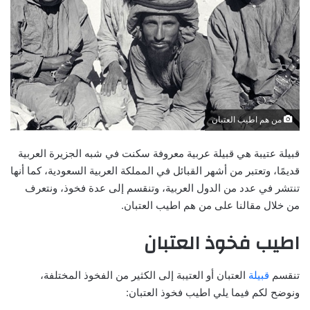
من هم اطيب العتبان
قبيلة عتيبة هي قبيلة عربية معروفة سكنت في شبه الجزيرة العربية
قديمًا، وتعتبر من أشهر القبائل في المملكة العربية السعودية، كما أنها
تنتشر في عدد من الدول العربية، وتنقسم إلى عدة فخوذ، ونتعرف
من خلال مقالنا على من هم اطيب العتبان.
اطيب فخوذ العتبان
تنقسم
قبيلة
العتبان أو العتيبة إلى الكثير من الفخوذ المختلفة،
ونوضح لكم فيما يلي اطيب فخوذ العتبان: