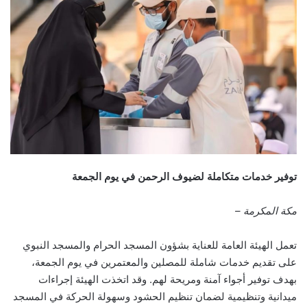
توفير خدمات متكاملة لضيوف الرحمن في يوم الجمعة
مكة المكرمة –
تعمل الهيئة العامة للعناية بشؤون المسجد الحرام والمسجد النبوي
على تقديم خدمات شاملة للمصلين والمعتمرين في يوم الجمعة،
بهدف توفير أجواء آمنة ومريحة لهم. وقد اتخذت الهيئة إجراءات
ميدانية وتنظيمية لضمان تنظيم الحشود وسهولة الحركة في المسجد