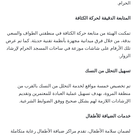
الحرام.
المتابعة الدقيقة لحركة الكثافة
تمكنت الهيئة من متابعة حركة الكثافة في منطقتي الطواف والسعي
بدقة، من خلال فرق ميدانية مجهزة بأنظمة تقنية حديثة. كما تم عرض
تلك الأرقام على شاشات موزعة في ساحات المسجد الحرام لإرشاد
الزوار.
تسهيل التحلل من النسك
تم تخصيص خمسة مواقع لخدمة التحلل من النسك بالقرب من
منطقة المروة، بهدف تسهيل عملية العبادة للمعتمرين وتقديم
الإرشادات اللازمة لهم بشكل صحيح ووفق الضوابط الشرعية.
خدمات الضيافة للأطفال
لضمان سلامة الأطفال، تقدم مراكز ضيافة الأطفال رعاية متكاملة