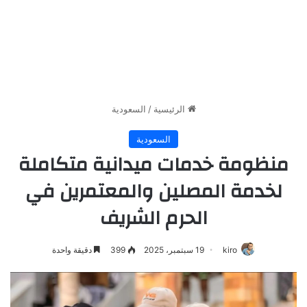
الرئيسية
/
السعودية
السعودية
منظومة خدمات ميدانية متكاملة
لخدمة المصلين والمعتمرين في
الحرم الشريف
kiro
19 سبتمبر، 2025
399
دقيقة واحدة