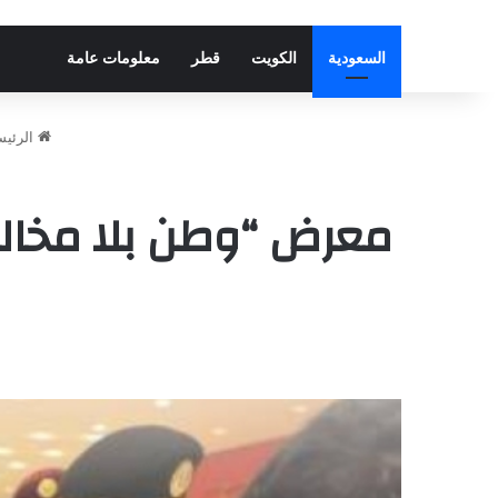
السعودية
الكويت
قطر
معلومات عامة
الرئيس
معرض “وطن بلا مخال