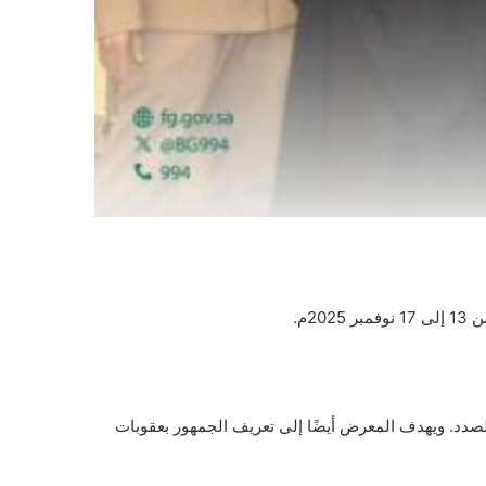
2م.
الصدد. ويهدف المعرض أيضًا إلى تعريف الجمهور بعقوبات