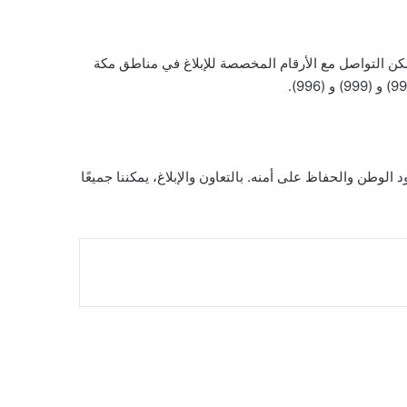
مكن التواصل مع الأرقام المخصصة للإبلاغ في مناطق مكة
لوطن والحفاظ على أمنه. بالتعاون والإبلاغ، يمكننا جميعًا