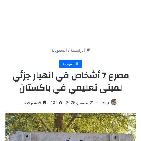
الرئيسية
/
السعودية
السعودية
مصرع 7 أشخاص في انهيار جزئي
لمبنى تعليمي في باكستان
kiro
21 سبتمبر، 2025
132
دقيقة واحدة