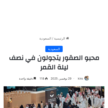
الرئيسية
/
السعودية
السعودية
محبو الصقور يتجولون في نصف
ليلة القمر
kiro
29 نوفمبر، 2025
118
دقيقة واحدة