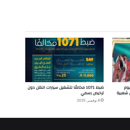
يوم
ضبط 1071 مخالفًا لتشغيل سيارات النقل دون
ترخيص رسمي
8 نوفمبر، 2025