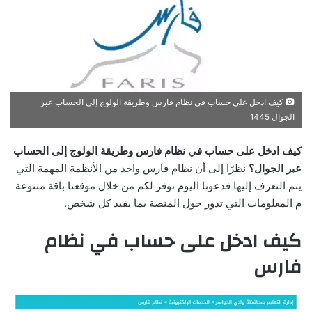
كيف ادخل على حساب في نظام فارس وطريقة الولوج إلى الحساب عبر
الجوال 1445
كيف ادخل على حساب في نظام فارس وطريقة الولوج إلى الحساب
عبر الجوال؟
نظرًا إلى أن نظام فارس واحد من الأنظمة المهمة التي
يتم التعرف إليها فدعونا اليوم نوفر لكم من خلال موقعنا باقة متنوعة
م المعلومات التي تدور حول المنصة بما يفيد كل شخص.
كيف ادخل على حساب في نظام
فارس