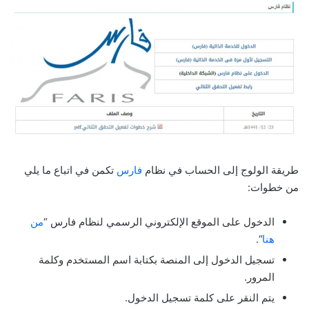
طريقة الولوج إلى الحساب في نظام
فارس
تكمن في اتباع ما يلي
من خطوات:
الدخول على الموقع الإلكتروني الرسمي لنظام فارس “
من
هنا
“.
تسجيل الدخول إلى المنصة بكتابة اسم المستخدم وكلمة
المرور.
يتم النقر على كلمة تسجيل الدخول.