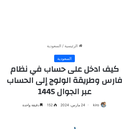
الرئيسية
/
السعودية
السعودية
كيف ادخل على حساب في نظام
فارس وطريقة الولوج إلى الحساب
عبر الجوال 1445
kiro
24 مارس، 2024
152
دقيقة واحدة