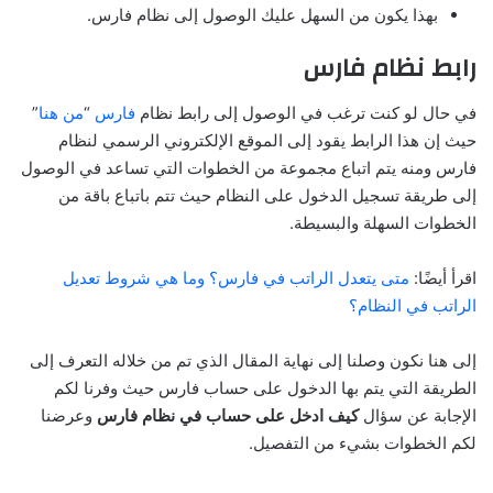
بهذا يكون من السهل عليك الوصول إلى نظام فارس.
رابط نظام فارس
في حال لو كنت ترغب في الوصول إلى رابط نظام
فارس
“
من هنا
”
حيث إن هذا الرابط يقود إلى الموقع الإلكتروني الرسمي لنظام
فارس ومنه يتم اتباع مجموعة من الخطوات التي تساعد في الوصول
إلى طريقة تسجيل الدخول على النظام حيث تتم باتباع باقة من
الخطوات السهلة والبسيطة.
اقرأ أيضًا:
متى يتعدل الراتب في فارس؟ وما هي شروط تعديل
الراتب في النظام؟
إلى هنا نكون وصلنا إلى نهاية المقال الذي تم من خلاله التعرف إلى
الطريقة التي يتم بها الدخول على حساب فارس حيث وفرنا لكم
الإجابة عن سؤال
كيف ادخل على حساب في نظام فارس
وعرضنا
لكم الخطوات بشيء من التفصيل.