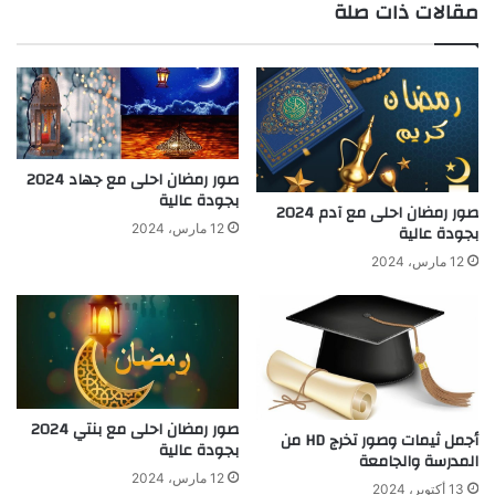
مقالات ذات صلة
الوي
ب
صور رمضان احلى مع جهاد 2024
بجودة عالية
صور رمضان احلى مع آدم 2024
بجودة عالية
12 مارس، 2024
12 مارس، 2024
صور رمضان احلى مع بنتي 2024
أجمل ثيمات وصور تخرج HD من
بجودة عالية
المدرسة والجامعة
12 مارس، 2024
13 أكتوبر، 2024