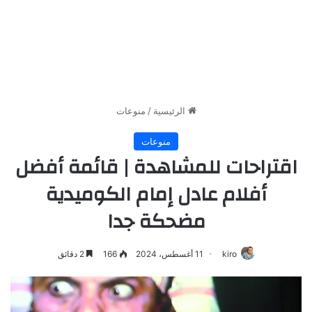
الرئيسية
/
منوعات
منوعات
اقتراحات للمشاهدة | قائمة أفضل
أفلام عادل إمام الكوميدية
مضحكة جدا
kiro
11 أغسطس، 2024
166
2 دقائق