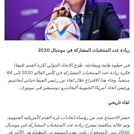
زيادة عدد المنتخبات المشاركة في مونديال 2030
في خطوة هامة ومفاجئة، طرح الاتحاد الدولي لكرة القدم (فيفا)
فكرة زيادة عدد المنتخبات المشاركة في كأس العالم 2030 إلى 64
منتخباً. وجاء هذا الاقتراح خلال لقاء بين رئيس الفيفا جياني إنفانتينو
ورئيس اتحاد أمريكا الجنوبية أليخاندرو دومينيغيز في نيويورك.
لقاء تاريخي
حضر الاجتماع عدد من رؤساء اتحادات كرة القدم الأمريكية الجنوبية،
وتم خلاله مناقشة مقترح زيادة عدد المنتخبات المشاركة في مونديال
2030. ومن المتوقع أن تكون هذه النسخة من البطولة هي الأكبر في