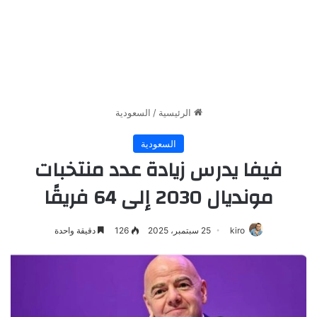
الرئيسية
/
السعودية
السعودية
فيفا يدرس زيادة عدد منتخبات
مونديال 2030 إلى 64 فريقًا
kiro
25 سبتمبر، 2025
126
دقيقة واحدة