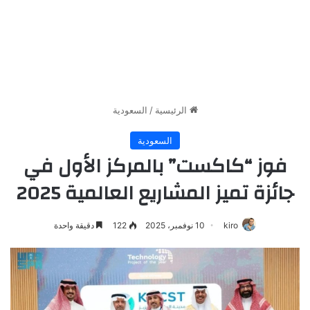
الرئيسية
/
السعودية
السعودية
فوز “كاكست” بالمركز الأول في
جائزة تميز المشاريع العالمية 2025
kiro
10 نوفمبر، 2025
122
دقيقة واحدة