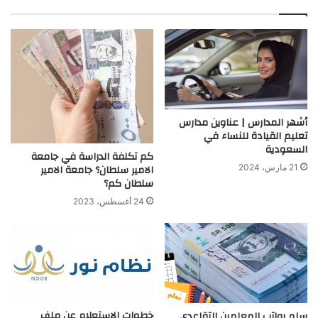
ب
أشهر المدارس | عناوين مدارس
تعليم القيادة للنساء في
السعودية
كم تكلفة الدراسة في جامعة
الامير سلطان؟ جامعة الامير
21 مارس، 2024
سلطان كم؟
24 أغسطس، 2023
خطوات الاستعلام عن ملف
سلم رواتب المعلمين التقاعدي