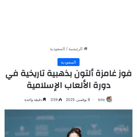
الرئيسية
/
السعودية
السعودية
فوز غامزة ألتون بذهبية تاريخية في
دورة الألعاب الإسلامية
kiro
8 نوفمبر، 2025
339
دقيقة واحدة