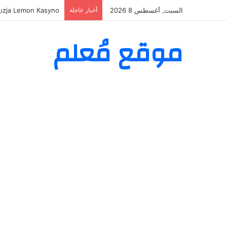
السبت, أغسطس 8 2026
أخبار عاجلة
nzja Lemon Kasyno
موقع مُعلم