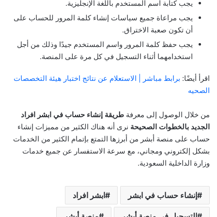
يجب كتابة اسم المستخدم باللغة الإنجليزية.
يجب مراعاة جميع سياسات إنشاء كلمة المرور للحساب على
أن تكون صعبة الاختراق.
يجب حفظ كلمة المرور واسم المستخدم جيدًا وذلك من أجل
استخدامهما أثناء التسجيل في كل مرة على المنصة.
اقرأ أيضًا:
برابط مباشر | الاستعلام عن نتائج اختبار هيئة التخصصات
الصحيه
من خلال الوصول إلى معرفة
طريقة إنشاء حساب في ابشر افراد
الجديد بالخطوات الصحيحة
نرى أنه هناك الكثير من مميزات إنشاء
حساب على منصة أبشر من أبرزها التمتع بإتمام الكثير من الخدمات
بشكل إلكتروني ومجاني، مع سرعة الاستفسار عن جميع خدمات
وزارة الداخلية السعودية.
إنشاء حساب في ابشر
ابشر افراد
التسجيل في منصة أبشر
منصة أبشر