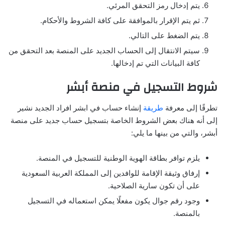
يتم إدخال رمز التحقق المرئي.
ثم يتم الإقرار بالموافقة على كافة الشروط والأحكام.
يتم الضغط على التالي.
سيتم الانتقال إلى الحساب الجديد على المنصة بعد التحقق من
كافة البيانات التي تم إدخالها.
شروط التسجيل في منصة أبشر
تطرقًا إلى معرفة
طريقة
إنشاء حساب في ابشر افراد الجديد نشير
إلى أنه هناك بعض الشروط الخاصة بتسجيل حساب جديد على منصة
أبشر، والتي من بينها ما يلي:
يلزم توافر بطاقة الهوية الوطنية للتسجيل في المنصة.
إرفاق وثيقة الإقامة للوافدين إلى المملكة العربية السعودية
على أن تكون سارية الصلاحية.
وجود رقم جوال يكون مفعلًا يمكن استعماله في التسجيل
بالمنصة.