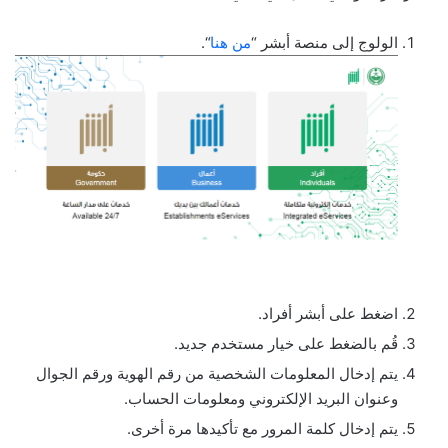
الولوج إلى منصة أبشر “
من هنا
“.
اضغط على أبشر أفراد.
قُم بالضغط على خيار مستخدم جديد.
يتم إدخال المعلومات الشخصية من رقم الهوية ورقم الجوال
وعنوان البريد الإلكتروني ومعلومات الحساب.
يتم إدخال كلمة المرور مع تأكيدها مرة أخرى.