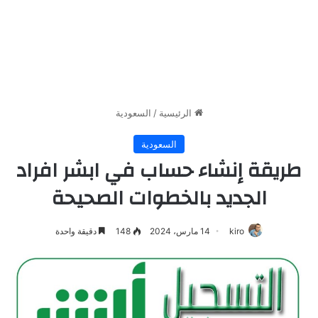
الرئيسية
/
السعودية
السعودية
طريقة إنشاء حساب في ابشر افراد
الجديد بالخطوات الصحيحة
kiro
14 مارس، 2024
148
دقيقة واحدة