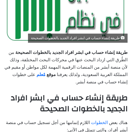
طريقة إنشاء حساب في ابشر افراد الجديد بالخطوات الصحيحة
طريقة إنشاء حساب في ابشر افراد الجديد بالخطوات الصحيحة
من
الطُرق التي ازداد البحث عنها في محركات البحث المختلفة، وذلك
لأن منصة أبشر من المنصات الرقمية المهمة لكل مواطن أو مقيم في
المملكة العربية السعودية، ولذلك يعرفنا
موقع
مُعلم
على خطوات
إنشاء حساب في منصة أبشر.
طريقة إنشاء حساب في ابشر افراد
الجديد بالخطوات الصحيحة
هناك بعض
الخطوات
اللازم إتمامها من أجل تسجيل حساب في منصة
أبشر أفراد، والتي تتمثل في الآتي: