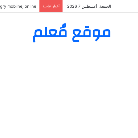
الجمعة, أغسطس 7 2026
أخبار عاجلة
gry mobilnej online
موقع مُعلم