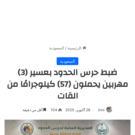
الرئيسية
/
السعودية
السعودية
ضبط حرس الحدود بعسير (3)
مهربين يحملون (57) كيلوجرامًا من
القات
kiro
28 أكتوبر، 2025
104
أقل من دقيقة