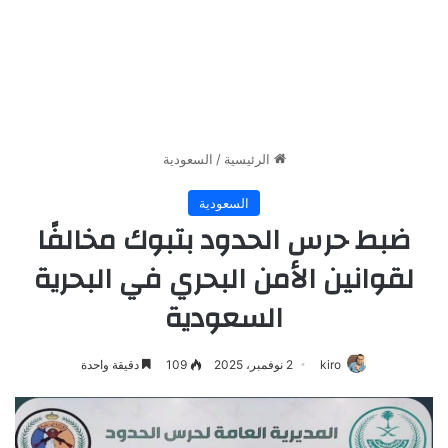
الرئيسية
/
السعودية
السعودية
ضبط حرس الحدود بتبوك مخالفًا
لقوانين الأمن البحري في البحرية
السعودية
kiro
2 نوفمبر، 2025
109
دقيقة واحدة