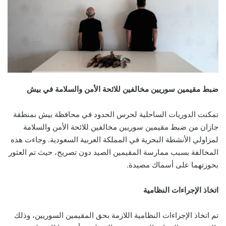
ضبط مقيمين سوريين مخالفين للائحة الأمن والسلامة في بيش
تمكنت الدوريات الساحلية لحرس الحدود في محافظة بيش بمنطقة
جازان من ضبط مقيمين سوريين مخالفين للائحة الأمن والسلامة
لمزاولي الأنشطة البحرية في المملكة العربية السعودية. وجاءت هذه
المخالفة بسبب ممارسة المقيمين الصيد دون تصريح، حيث تم العثور
بحوزتهما على أسماك مصيدة.
اتخاذ الإجراءات النظامية
تم اتخاذ الإجراءات النظامية اللازمة بحق المقيمين السوريين، وذلك