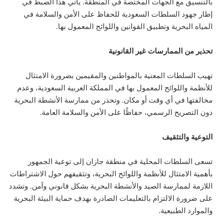
بالتنسيق مع الجهات المختصة في المنطقة. يأتي هذا الضبط في
إطار جهود السلطات السعودية للحفاظ على الأمن والسلامة في
المياه البحرية وتطبيق القوانين واللوائح المعمول بها.
تحذير من الممارسات غير القانونية
تهيب السلطات المعنية بالمواطنين والمقيمين بضرورة الامتثال
للأنظمة واللوائح المعمول بها في المملكة العربية السعودية، وعدم
مخالفتها في أي وقت أو مكان. وتحذر من ممارسة الأنشطة البحرية
دون التصريح الرسمي، حفاظًا على الأمن والسلامة العامة.
التوعية والتثقيف
تسعى السلطات المحلية في منطقة جازان إلى توعية الجمهور
بأهمية الامتثال للأنظمة واللوائح البحرية، وتثقيفهم حول الاشتراطات
اللازمة لممارسة الصيد والأنشطة البحرية بشكل قانوني وآمن. وتشدد
على ضرورة الالتزام بالتعليمات الصادرة بهدف حماية البيئة البحرية
والموارد الطبيعية.