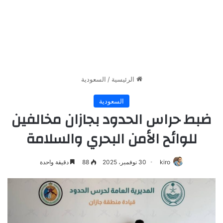
الرئيسية
/
السعودية
السعودية
ضبط حراس الحدود بجازان مخالفين
للوائح الأمن البحري والسلامة
kiro
30 نوفمبر، 2025
88
دقيقة واحدة